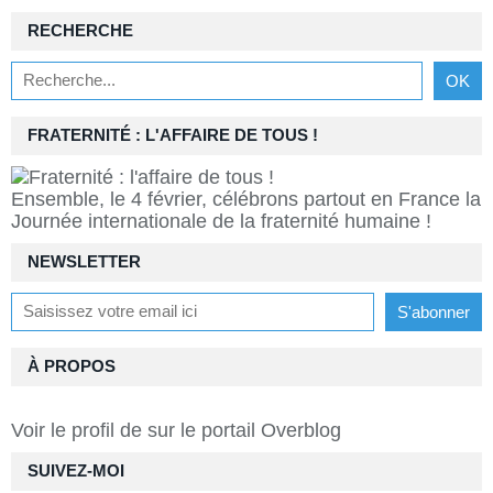
RECHERCHE
FRATERNITÉ : L'AFFAIRE DE TOUS !
Ensemble, le 4 février, célébrons partout en France la
Journée internationale de la fraternité humaine !
NEWSLETTER
À PROPOS
Voir le profil de
sur le portail Overblog
SUIVEZ-MOI