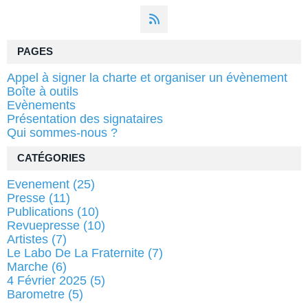
PAGES
Appel à signer la charte et organiser un évènement
Boîte à outils
Evènements
Présentation des signataires
Qui sommes-nous ?
CATÉGORIES
Evenement
(25)
Presse
(11)
Publications
(10)
Revuepresse
(10)
Artistes
(7)
Le Labo De La Fraternite
(7)
Marche
(6)
4 Février 2025
(5)
Barometre
(5)