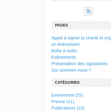
PAGES
Appel à signer la charte et or
un évènement
Boîte à outils
Evènements
Présentation des signataires
Qui sommes-nous ?
CATÉGORIES
Evenement
(25)
Presse
(11)
Publications
(10)