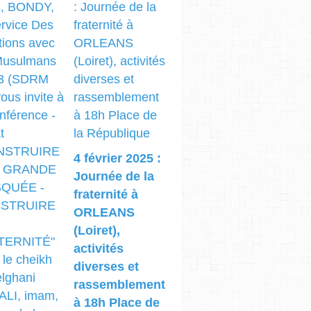
4 février 2025 :
Journée de la
fraternité à
ORLEANS
(Loiret),
activités
diverses et
rassemblement
à 18h Place de