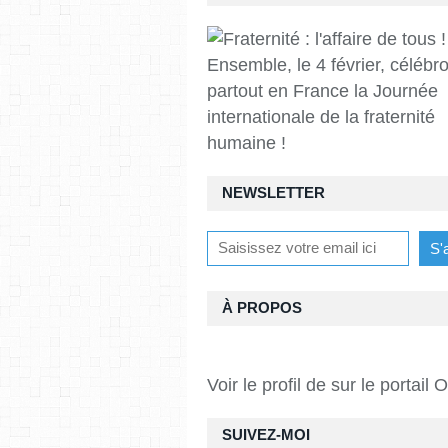
Ensemble, le 4 février, célébr
partout en France la Journée
internationale de la fraternité
humaine !
NEWSLETTER
À PROPOS
Voir le profil de
sur le portail 
SUIVEZ-MOI