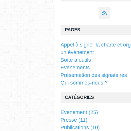
PAGES
Appel à signer la charte et or
un évènement
Boîte à outils
Evènements
Présentation des signataires
Qui sommes-nous ?
CATÉGORIES
Evenement
(25)
Presse
(11)
Publications
(10)