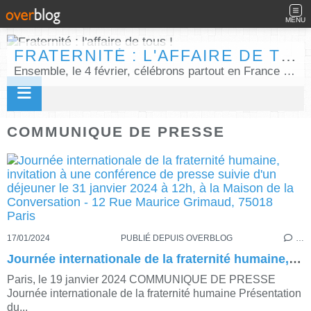
MENU
FRATERNITÉ : L'AFFAIRE DE TOUS !
Ensemble, le 4 février, célébrons partout en France la Journée internationale de la fraternité humaine !
COMMUNIQUE DE PRESSE
17/01/2024
PUBLIÉ DEPUIS OVERBLOG
…
Journée internationale de la fraternité humaine, invitation à une conférence de presse suivie d'un déjeuner le 31 janvier 2024 à 12h, à la Maison de la Conversation - 12 Rue Maurice Grimaud, 75018 Paris
Paris, le 19 janvier 2024 COMMUNIQUE DE PRESSE
Journée internationale de la fraternité humaine Présentation
du...