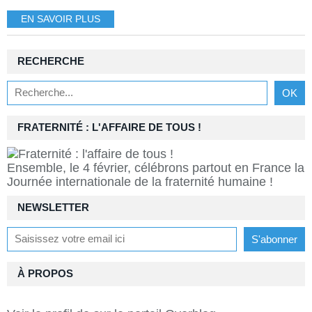
EN SAVOIR PLUS
RECHERCHE
FRATERNITÉ : L'AFFAIRE DE TOUS !
Ensemble, le 4 février, célébrons partout en France la
Journée internationale de la fraternité humaine !
NEWSLETTER
À PROPOS