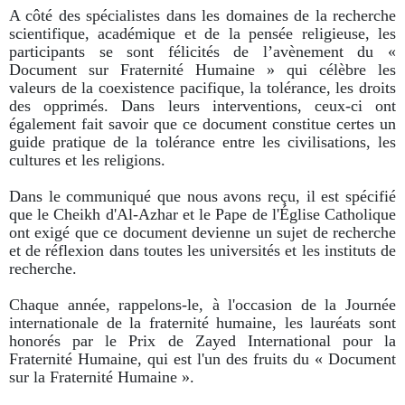
A côté des spécialistes dans les domaines de la recherche
scientifique, académique et de la pensée religieuse, les
participants se sont félicités de l’avènement du «
Document sur Fraternité Humaine » qui célèbre les
valeurs de la coexistence pacifique, la tolérance, les droits
des opprimés. Dans leurs interventions, ceux-ci ont
également fait savoir que ce document constitue certes un
guide pratique de la tolérance entre les civilisations, les
cultures et les religions.
Dans le communiqué que nous avons reçu, il est spécifié
que le Cheikh d'Al-Azhar et le Pape de l'Église Catholique
ont exigé que ce document devienne un sujet de recherche
et de réflexion dans toutes les universités et les instituts de
recherche.
Chaque année, rappelons-le, à l'occasion de la Journée
internationale de la fraternité humaine, les lauréats sont
honorés par le Prix de Zayed International pour la
Fraternité Humaine, qui est l'un des fruits du « Document
sur la Fraternité Humaine ».