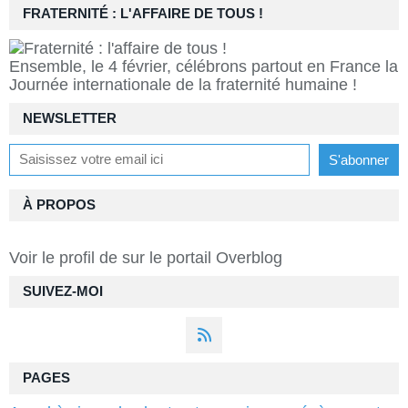
FRATERNITÉ : L'AFFAIRE DE TOUS !
Ensemble, le 4 février, célébrons partout en France la
Journée internationale de la fraternité humaine !
NEWSLETTER
À PROPOS
Voir le profil de
sur le portail Overblog
SUIVEZ-MOI
PAGES