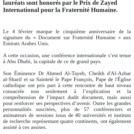
lauréats sont honorés par le Prix de Zayed
International pour la Fraternité Humaine.
Le 4 février marque le cinquième anniversaire de la
signature du « Document sur Fraternité Humaine » aux
Emirats Arabes Unis.
A cette occasion, une conférence internationale s’est tenue
à Abu Dhabi, la capitale de ce de grand pays.
Son Éminence Dr Ahmed Al-Tayeb, Cheikh d'Al-Azhar
al-Sharif et sa Sainteté le Pape François, Pape de l'Église
catholique ont pris part à cette rencontre de haut niveau
consacrée non seulement à l’explication et la
compréhension de l’impact dudit document, mais aussi
pour renforcer ses perspectives d’avenir. Outre les grandes
personnalités suscitées, plus de 57 conférenciers et
animateurs de sessions issus de 40 universités et instituts
de recherche représentant quatre continents, ont également
assisté à ces assises.