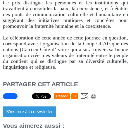
Ce prix distingue les personnes et les institutions qui
travaillent à consolider la paix, la coexistence, et à établir
des ponts de communication culturelle et humanitaire en
suggérant des initiatives pratiques et concrètes pour
promouvoir la fraternité humaine et la coexistence.
La célébration de cette année de cette journée en question,
correspond avec l’organisation de la Coupe d’Afrique des
nations (Can) en Côte-d’Ivoire qui a su à travers sa bonne
organisation créer des valeurs de fraternité entre le peuple
du contient qui se distingue par sa diversité culturelle,
linguistique et religieuse.
PARTAGER CET ARTICLE
Repost
0
S'inscrire à la newsletter
Vous aimerez aussi :