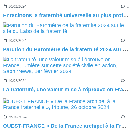
10/02/2024
…
Enracinons la fraternité universelle au plus profond de la conscience musulmane, SaphirNews, 5 février 2024
10/02/2024
…
Parution du Baromètre de la fraternité 2024 sur le site du Labo de la fraternité
10/02/2024
…
La fraternité, une valeur mise à l'épreuve en France, lumière sur cette société civile en action, SaphirNews, 1er février 2024
26/10/2024
…
OUEST-FRANCE « De la France archipel à la France fraternelle », tribune, 26 octobre 2024