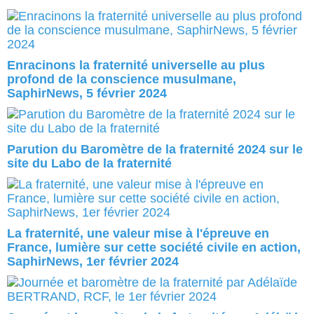
Enracinons la fraternité universelle au plus
profond de la conscience musulmane,
SaphirNews, 5 février 2024
Parution du Baromètre de la fraternité 2024 sur le
site du Labo de la fraternité
La fraternité, une valeur mise à l'épreuve en
France, lumière sur cette société civile en action,
SaphirNews, 1er février 2024