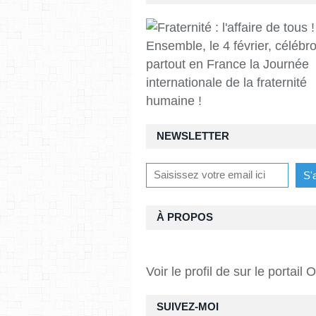
Ensemble, le 4 février, célébr
partout en France la Journée
internationale de la fraternité
humaine !
NEWSLETTER
À PROPOS
Voir le profil de
sur le portail 
SUIVEZ-MOI