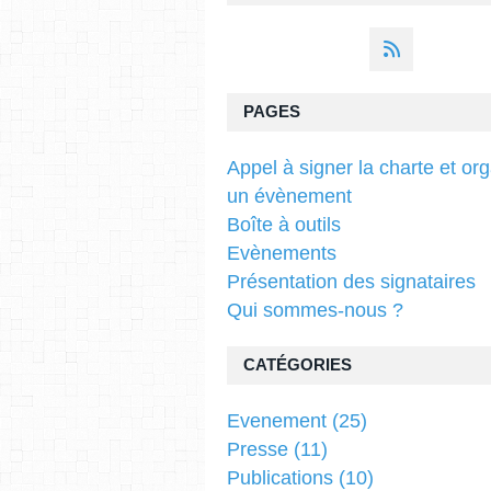
PAGES
Appel à signer la charte et or
un évènement
Boîte à outils
Evènements
Présentation des signataires
Qui sommes-nous ?
CATÉGORIES
Evenement
(25)
Presse
(11)
Publications
(10)