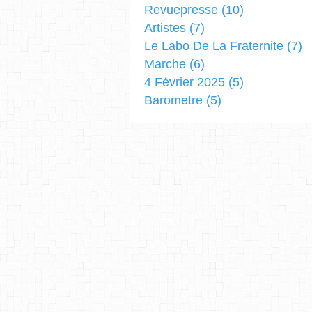
Revuepresse
(10)
Artistes
(7)
Le Labo De La Fraternite
(7)
Marche
(6)
4 Février 2025
(5)
Barometre
(5)