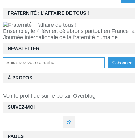
FRATERNITÉ : L'AFFAIRE DE TOUS !
Ensemble, le 4 février, célébrons partout en France la
Journée internationale de la fraternité humaine !
NEWSLETTER
À PROPOS
Voir le profil de
sur le portail Overblog
SUIVEZ-MOI
PAGES