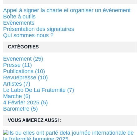
Appel à signer la charte et organiser un évènement
Boîte à outils
Evènements
Présentation des signataires
Qui sommes-nous ?
CATÉGORIES
Evenement
(25)
Presse
(11)
Publications
(10)
Revuepresse
(10)
Artistes
(7)
Le Labo De La Fraternite
(7)
Marche
(6)
4 Février 2025
(5)
Barometre
(5)
VOUS AIMEREZ AUSSI :