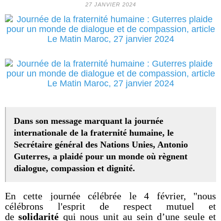
27 JANVIER 2024
Dans son message marquant la journée
internationale de la fraternité humaine, le
Secrétaire général des Nations Unies, Antonio
Guterres, a plaidé pour un monde où règnent
dialogue, compassion et dignité.
En cette journée célébrée le 4 février, "nous
célébrons l'esprit de respect mutuel et
de
solidarité
qui nous unit au sein d’une seule et