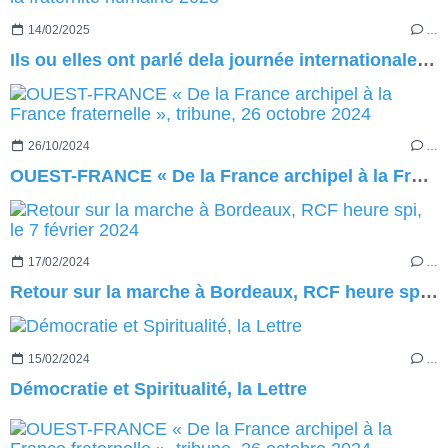
14/02/2025
…
Ils ou elles ont parlé dela journée internationale de la fraternité humaine 2025
26/10/2024
…
OUEST-FRANCE « De la France archipel à la France fraternelle », tribune, 26 octobre 2024
17/02/2024
…
Retour sur la marche à Bordeaux, RCF heure spi, le 7 février 2024
15/02/2024
…
Démocratie et Spiritualité, la Lettre