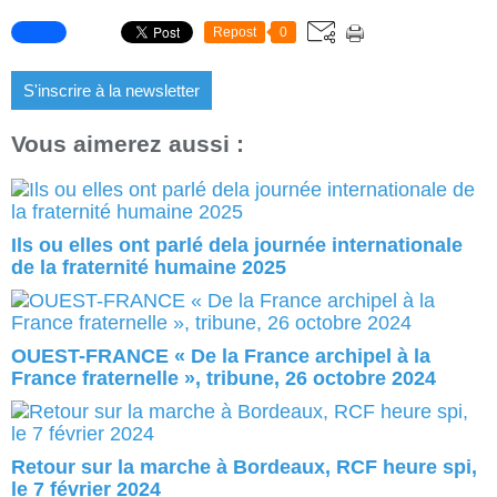
Repost
0
S'inscrire à la newsletter
Vous aimerez aussi :
Ils ou elles ont parlé dela journée internationale
de la fraternité humaine 2025
OUEST-FRANCE « De la France archipel à la
France fraternelle », tribune, 26 octobre 2024
Retour sur la marche à Bordeaux, RCF heure spi,
le 7 février 2024