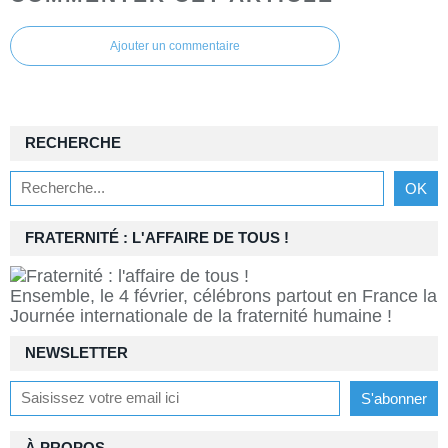
Ajouter un commentaire
RECHERCHE
FRATERNITÉ : L'AFFAIRE DE TOUS !
Ensemble, le 4 février, célébrons partout en France la
Journée internationale de la fraternité humaine !
NEWSLETTER