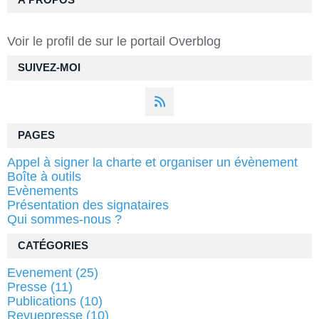
À PROPOS
Voir le profil de
sur le portail Overblog
SUIVEZ-MOI
PAGES
Appel à signer la charte et organiser un évènement
Boîte à outils
Evènements
Présentation des signataires
Qui sommes-nous ?
CATÉGORIES
Evenement
(25)
Presse
(11)
Publications
(10)
Revuepresse
(10)