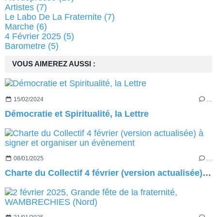
Artistes
(7)
Le Labo De La Fraternite
(7)
Marche
(6)
4 Février 2025
(5)
Barometre
(5)
VOUS AIMEREZ AUSSI :
15/02/2024
…
Démocratie et Spiritualité, la Lettre
08/01/2025
…
Charte du Collectif 4 février (version actualisée) à signer et organiser un évènement