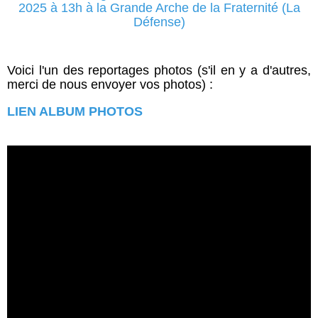
Voici l'un des reportages photos (s'il en y a d'autres,
merci de nous envoyer vos photos) :
LIEN ALBUM PHOTOS