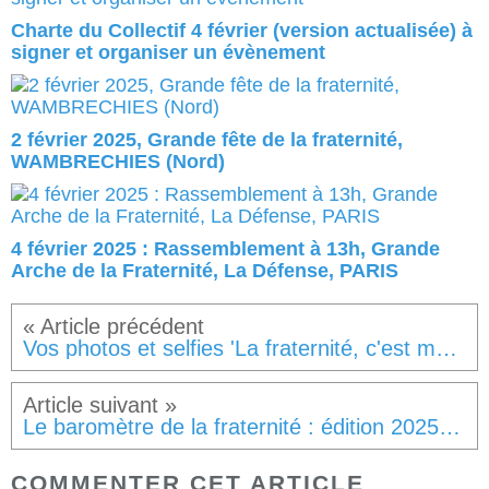
Charte du Collectif 4 février (version actualisée) à
signer et organiser un évènement
2 février 2025, Grande fête de la fraternité,
WAMBRECHIES (Nord)
4 février 2025 : Rassemblement à 13h, Grande
Arche de la Fraternité, La Défense, PARIS
Vos photos et selfies 'La fraternité, c'est mon affaire et celle de toutes et tous !"
Le baromètre de la fraternité : édition 2025 par le Labo de la Fraternité
COMMENTER CET ARTICLE