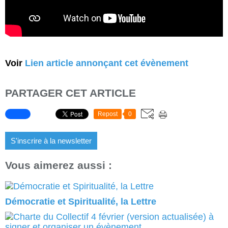
Voir
Lien article annonçant cet évènement
PARTAGER CET ARTICLE
Repost
0
S'inscrire à la newsletter
Vous aimerez aussi :
Démocratie et Spiritualité, la Lettre