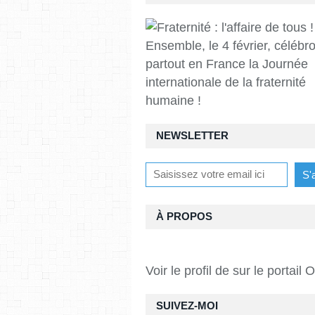
Ensemble, le 4 février, célébr
partout en France la Journée
internationale de la fraternité
humaine !
NEWSLETTER
À PROPOS
Voir le profil de
sur le portail 
SUIVEZ-MOI