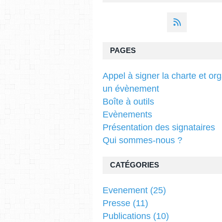
PAGES
Appel à signer la charte et or
un évènement
Boîte à outils
Evènements
Présentation des signataires
Qui sommes-nous ?
CATÉGORIES
Evenement
(25)
Presse
(11)
Publications
(10)