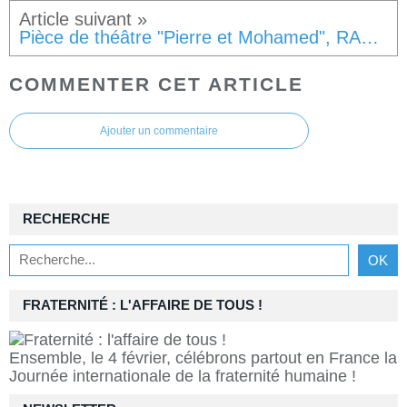
Pièce de théâtre "Pierre et Mohamed", RABAT le 2 février 2024 et TANGER le 3 février
COMMENTER CET ARTICLE
Ajouter un commentaire
RECHERCHE
FRATERNITÉ : L'AFFAIRE DE TOUS !
Ensemble, le 4 février, célébrons partout en France la
Journée internationale de la fraternité humaine !