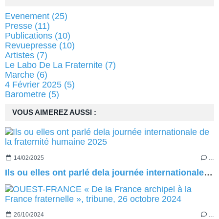
Evenement
(25)
Presse
(11)
Publications
(10)
Revuepresse
(10)
Artistes
(7)
Le Labo De La Fraternite
(7)
Marche
(6)
4 Février 2025
(5)
Barometre
(5)
VOUS AIMEREZ AUSSI :
14/02/2025
…
Ils ou elles ont parlé dela journée internationale de la fraternité humaine 2025
26/10/2024
…