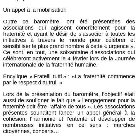
Un appel à la mobilisation
Outre ce baromètre, ont été présentées des
associations qui agissent concrètement pour la
fraternité et ayant le désir de s’associer à toutes les
initiatives à travers le monde pour célébrer et
sensibiliser le plus grand nombre à cette « urgence ».
Ce sont, en tout, une soixantaine d’associations qui
célébreront activement le 4 février lors de la Journée
internationale de la fraternité humaine.
Encylique « Fratelli tutti » : «La fraternité commence
par le respect d’autrui »
Lors de la présentation du baromètre, l’objectif était
aussi de souligner le fait que « l’engagement pour la
fraternité doit être l’affaire de tous ». Les associations
présentes souhaitent lancer un appel général à la
cohésion, l’harmonie et l’entente et développer de
nombreuses initiatives en ce sens : marches
citoyennes, concerts…