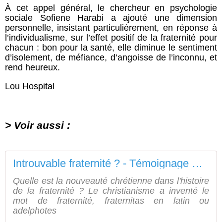
À cet appel général, le chercheur en psychologie
sociale Sofiene Harabi a ajouté une dimension
personnelle, insistant particulièrement, en réponse à
l’individualisme, sur l’effet positif de la fraternité pour
chacun : bon pour la santé, elle diminue le sentiment
d’isolement, de méfiance, d’angoisse de l’inconnu, et
rend heureux.
Lou Hospital
> Voir aussi :
Introuvable fraternité ? - Témoignage Chrétien
Quelle est la nouveauté chrétienne dans l'histoire
de la fraternité ? Le christianisme a inventé le
mot de fraternité, fraternitas en latin ou
adelphotes