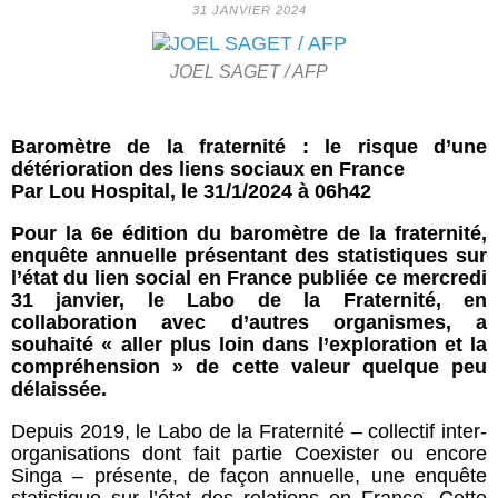
31 JANVIER 2024
JOEL SAGET / AFP
Baromètre de la fraternité : le risque d’une
détérioration des liens sociaux en France
Par Lou Hospital, le 31/1/2024 à 06h42
Pour la 6e édition du baromètre de la fraternité,
enquête annuelle présentant des statistiques sur
l’état du lien social en France publiée ce mercredi
31 janvier, le Labo de la Fraternité, en
collaboration avec d’autres organismes, a
souhaité « aller plus loin dans l’exploration et la
compréhension » de cette valeur quelque peu
délaissée.
Depuis 2019, le Labo de la Fraternité – collectif inter-
organisations dont fait partie Coexister ou encore
Singa – présente, de façon annuelle, une enquête