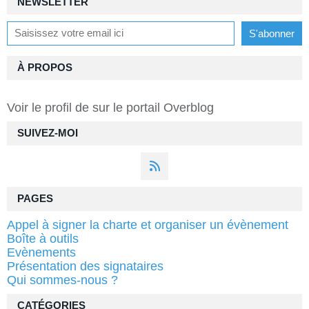
NEWSLETTER
À PROPOS
Voir le profil de
sur le portail Overblog
SUIVEZ-MOI
PAGES
Appel à signer la charte et organiser un évènement
Boîte à outils
Evènements
Présentation des signataires
Qui sommes-nous ?
CATÉGORIES