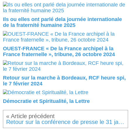
Ils ou elles ont parlé dela journée internationale
de la fraternité humaine 2025
OUEST-FRANCE « De la France archipel à la
France fraternelle », tribune, 26 octobre 2024
Retour sur la marche à Bordeaux, RCF heure spi,
le 7 février 2024
Démocratie et Spiritualité, la Lettre
Retour sur la conférence de presse le 31 janvier 2024 à la Maison de la Conversation, 75018 PARIS