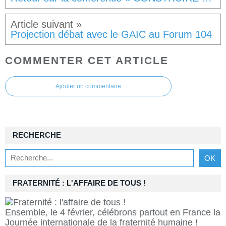
Projection débat avec le GAIC au Forum 104
COMMENTER CET ARTICLE
Ajouter un commentaire
RECHERCHE
FRATERNITÉ : L'AFFAIRE DE TOUS !
Ensemble, le 4 février, célébrons partout en France la
Journée internationale de la fraternité humaine !