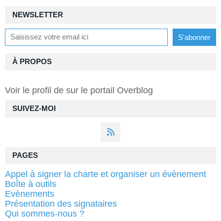
NEWSLETTER
À PROPOS
Voir le profil de
sur le portail Overblog
SUIVEZ-MOI
PAGES
Appel à signer la charte et organiser un évènement
Boîte à outils
Evènements
Présentation des signataires
Qui sommes-nous ?