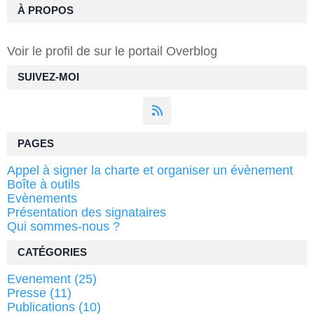
À PROPOS
Voir le profil de
sur le portail Overblog
SUIVEZ-MOI
PAGES
Appel à signer la charte et organiser un évènement
Boîte à outils
Evènements
Présentation des signataires
Qui sommes-nous ?
CATÉGORIES
Evenement
(25)
Presse
(11)
Publications
(10)