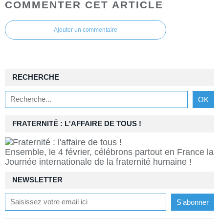
COMMENTER CET ARTICLE
Ajouter un commentaire
RECHERCHE
FRATERNITÉ : L'AFFAIRE DE TOUS !
Ensemble, le 4 février, célébrons partout en France la
Journée internationale de la fraternité humaine !
NEWSLETTER