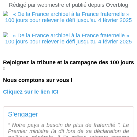
Rédigé par webmestre et publié depuis Overblog
Rejoignez la tribune et la campagne des 100 jours
!
Nous comptons sur vous !
Cliquez sur le lien ICI
S'engager
" Notre pays a besoin de plus de fraternité ". Le
Premier ministre l'a dit lors de sa déclaration de