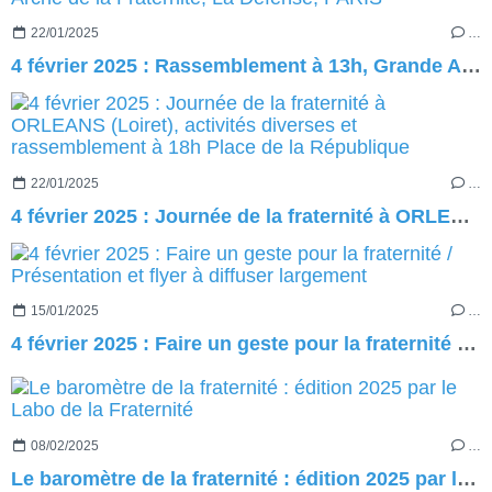
22/01/2025
…
4 février 2025 : Rassemblement à 13h, Grande Arche de la Fraternité, La Défense, PARIS
22/01/2025
…
4 février 2025 : Journée de la fraternité à ORLEANS (Loiret), activités diverses et rassemblement à 18h Place de la République
15/01/2025
…
4 février 2025 : Faire un geste pour la fraternité / Présentation et flyer à diffuser largement
08/02/2025
…
Le baromètre de la fraternité : édition 2025 par le Labo de la Fraternité