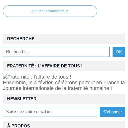
Ajouter un commentaire
RECHERCHE
FRATERNITÉ : L'AFFAIRE DE TOUS !
Ensemble, le 4 février, célébrons partout en France la
Journée internationale de la fraternité humaine !
NEWSLETTER
À PROPOS