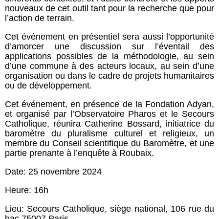
nouveaux de cet outil tant pour la recherche que pour
l’action de terrain.
Cet événement en présentiel sera aussi l’opportunité
d’amorcer une discussion sur l’éventail des
applications possibles de la méthodologie, au sein
d’une commune à des acteurs locaux, au sein d’une
organisation ou dans le cadre de projets humanitaires
ou de développement.
Cet événement, en présence de la Fondation Adyan,
et organisé par l’Observatoire Pharos et le Secours
Catholique, réunira Catherine Bossard, initiatrice du
baromètre du pluralisme culturel et religieux, un
membre du Conseil scientifique du Baromètre, et une
partie prenante à l’enquête à Roubaix.
Date: 25 novembre 2024
Heure: 16h
Lieu: Secours Catholique, siège national, 106 rue du
bac 75007 Paris