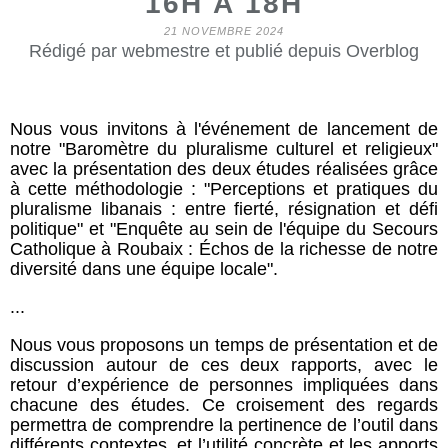
16H À 18H
21 NOVEMBRE 2024
Rédigé par webmestre et publié depuis Overblog
Nous vous invitons à l'événement de lancement de
notre "Baromètre du pluralisme culturel et religieux"
avec la présentation des deux études réalisées grâce
à cette méthodologie : "Perceptions et pratiques du
pluralisme libanais : entre fierté, résignation et défi
politique" et "Enquête au sein de l'équipe du Secours
Catholique à Roubaix : Échos de la richesse de notre
diversité dans une équipe locale".
...
Nous vous proposons un temps de présentation et de
discussion autour de ces deux rapports, avec le
retour d’expérience de personnes impliquées dans
chacune des études. Ce croisement des regards
permettra de comprendre la pertinence de l’outil dans
différents contextes, et l’utilité concrète et les apports