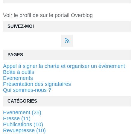
Voir le profil de
sur le portail Overblog
SUIVEZ-MOI
PAGES
Appel à signer la charte et organiser un évènement
Boîte à outils
Evènements
Présentation des signataires
Qui sommes-nous ?
CATÉGORIES
Evenement
(25)
Presse
(11)
Publications
(10)
Revuepresse
(10)