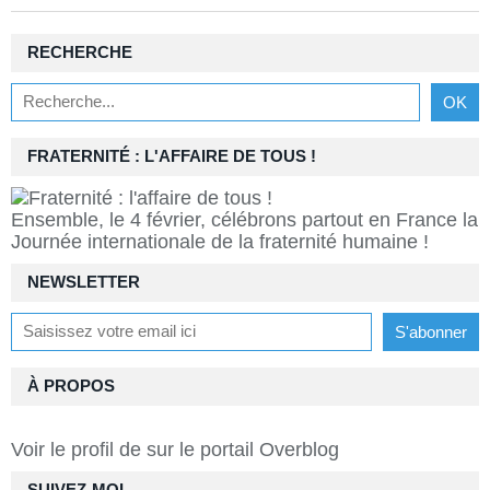
RECHERCHE
FRATERNITÉ : L'AFFAIRE DE TOUS !
Ensemble, le 4 février, célébrons partout en France la
Journée internationale de la fraternité humaine !
NEWSLETTER
À PROPOS
Voir le profil de
sur le portail Overblog