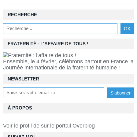
RECHERCHE
FRATERNITÉ : L'AFFAIRE DE TOUS !
Ensemble, le 4 février, célébrons partout en France la
Journée internationale de la fraternité humaine !
NEWSLETTER
À PROPOS
Voir le profil de
sur le portail Overblog