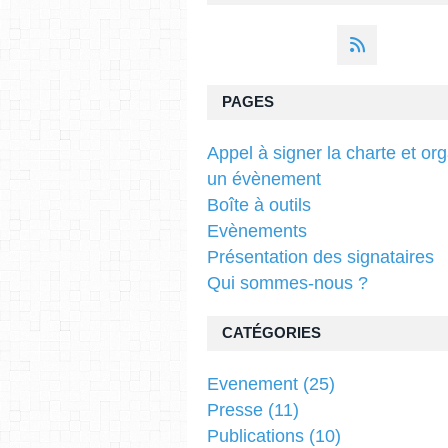
PAGES
Appel à signer la charte et or
un évènement
Boîte à outils
Evènements
Présentation des signataires
Qui sommes-nous ?
CATÉGORIES
Evenement
(25)
Presse
(11)
Publications
(10)