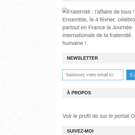
Ensemble, le 4 février, célébr
partout en France la Journée
internationale de la fraternité
humaine !
NEWSLETTER
À PROPOS
Voir le profil de
sur le portail 
SUIVEZ-MOI