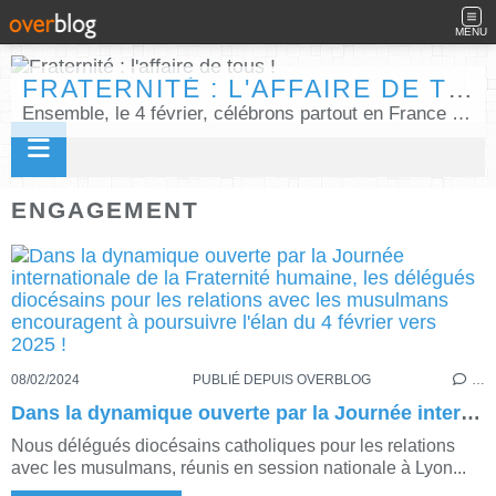
MENU
FRATERNITÉ : L'AFFAIRE DE TOUS !
Ensemble, le 4 février, célébrons partout en France la Journée internationale de la fraternité humaine !
ENGAGEMENT
08/02/2024
PUBLIÉ DEPUIS OVERBLOG
…
Dans la dynamique ouverte par la Journée internationale de la Fraternité humaine, les délégués diocésains pour les relations avec les musulmans encouragent à poursuivre l'élan du 4 février vers 2025 !
Nous délégués diocésains catholiques pour les relations
avec les musulmans, réunis en session nationale à Lyon...