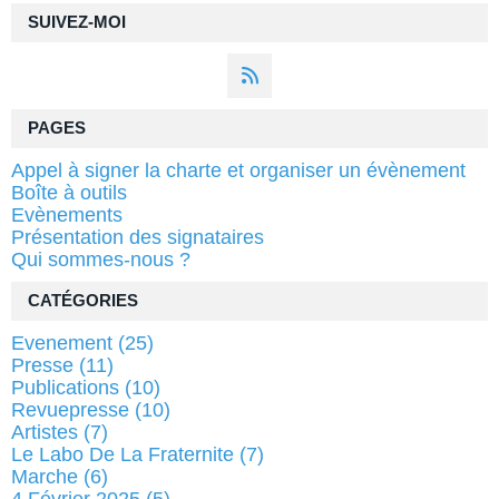
SUIVEZ-MOI
PAGES
Appel à signer la charte et organiser un évènement
Boîte à outils
Evènements
Présentation des signataires
Qui sommes-nous ?
CATÉGORIES
Evenement
(25)
Presse
(11)
Publications
(10)
Revuepresse
(10)
Artistes
(7)
Le Labo De La Fraternite
(7)
Marche
(6)