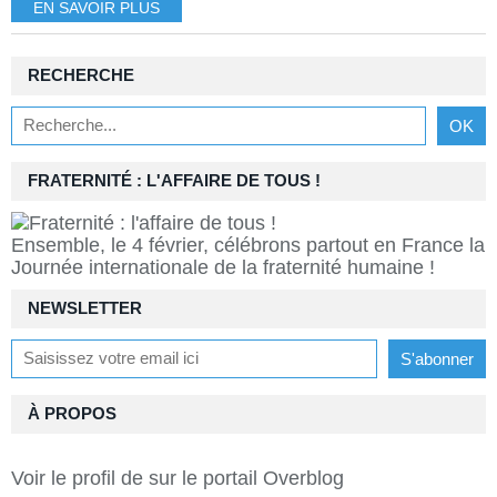
EN SAVOIR PLUS
RECHERCHE
FRATERNITÉ : L'AFFAIRE DE TOUS !
Ensemble, le 4 février, célébrons partout en France la
Journée internationale de la fraternité humaine !
NEWSLETTER
À PROPOS
Voir le profil de
sur le portail Overblog