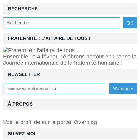
RECHERCHE
FRATERNITÉ : L'AFFAIRE DE TOUS !
Ensemble, le 4 février, célébrons partout en France la
Journée internationale de la fraternité humaine !
NEWSLETTER
À PROPOS
Voir le profil de
sur le portail Overblog
SUIVEZ-MOI