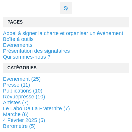
PAGES
Appel à signer la charte et organiser un évènement
Boîte à outils
Evènements
Présentation des signataires
Qui sommes-nous ?
CATÉGORIES
Evenement
(25)
Presse
(11)
Publications
(10)
Revuepresse
(10)
Artistes
(7)
Le Labo De La Fraternite
(7)
Marche
(6)
4 Février 2025
(5)
Barometre
(5)