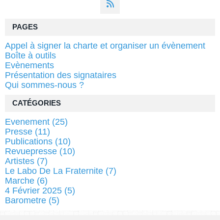
PAGES
Appel à signer la charte et organiser un évènement
Boîte à outils
Evènements
Présentation des signataires
Qui sommes-nous ?
CATÉGORIES
Evenement
(25)
Presse
(11)
Publications
(10)
Revuepresse
(10)
Artistes
(7)
Le Labo De La Fraternite
(7)
Marche
(6)
4 Février 2025
(5)
Barometre
(5)