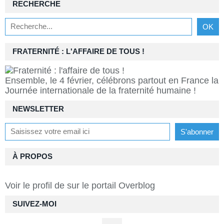
RECHERCHE
FRATERNITÉ : L'AFFAIRE DE TOUS !
Ensemble, le 4 février, célébrons partout en France la
Journée internationale de la fraternité humaine !
NEWSLETTER
À PROPOS
Voir le profil de
sur le portail Overblog
SUIVEZ-MOI