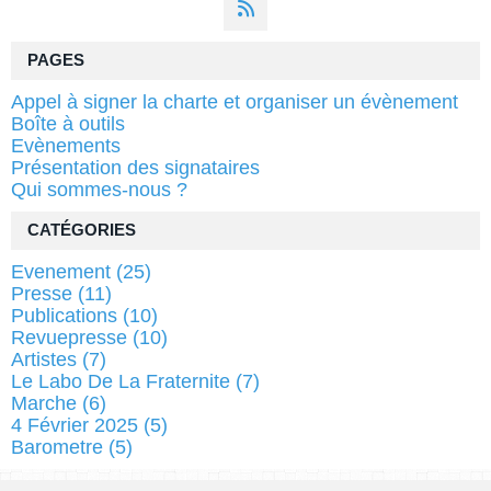
PAGES
Appel à signer la charte et organiser un évènement
Boîte à outils
Evènements
Présentation des signataires
Qui sommes-nous ?
CATÉGORIES
Evenement
(25)
Presse
(11)
Publications
(10)
Revuepresse
(10)
Artistes
(7)
Le Labo De La Fraternite
(7)
Marche
(6)
4 Février 2025
(5)
Barometre
(5)