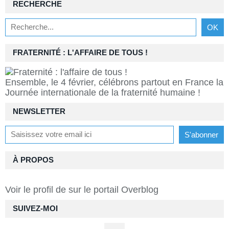
RECHERCHE
FRATERNITÉ : L'AFFAIRE DE TOUS !
Ensemble, le 4 février, célébrons partout en France la
Journée internationale de la fraternité humaine !
NEWSLETTER
À PROPOS
Voir le profil de
sur le portail Overblog
SUIVEZ-MOI