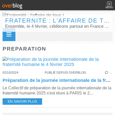
MENU
FRATERNITÉ : L'AFFAIRE DE TOUS !
Ensemble, le 4 février, célébrons partout en France la Journée internationale de la fraternité humaine !
PREPARATION
02/10/2024
PUBLIÉ DEPUIS OVERBLOG
…
Préparation de la journée internationale de la fraternité humaine le 4 février 2025
Le Collectif de préparation de la journée internationale de la
fraternité humaine 2025 s'est réuni à PARIS le 2...
EN SAVOIR PLUS