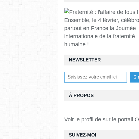
Ensemble, le 4 février, célébr
partout en France la Journée
internationale de la fraternité
humaine !
NEWSLETTER
À PROPOS
Voir le profil de
sur le portail 
SUIVEZ-MOI