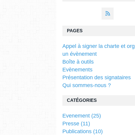
PAGES
Appel à signer la charte et or
un évènement
Boîte à outils
Evènements
Présentation des signataires
Qui sommes-nous ?
CATÉGORIES
Evenement
(25)
Presse
(11)
Publications
(10)