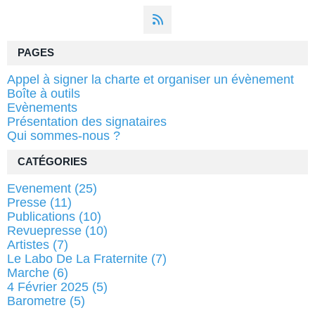
PAGES
Appel à signer la charte et organiser un évènement
Boîte à outils
Evènements
Présentation des signataires
Qui sommes-nous ?
CATÉGORIES
Evenement
(25)
Presse
(11)
Publications
(10)
Revuepresse
(10)
Artistes
(7)
Le Labo De La Fraternite
(7)
Marche
(6)
4 Février 2025
(5)
Barometre
(5)