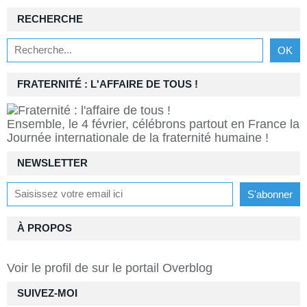
RECHERCHE
FRATERNITÉ : L'AFFAIRE DE TOUS !
Ensemble, le 4 février, célébrons partout en France la
Journée internationale de la fraternité humaine !
NEWSLETTER
À PROPOS
Voir le profil de
sur le portail Overblog
SUIVEZ-MOI