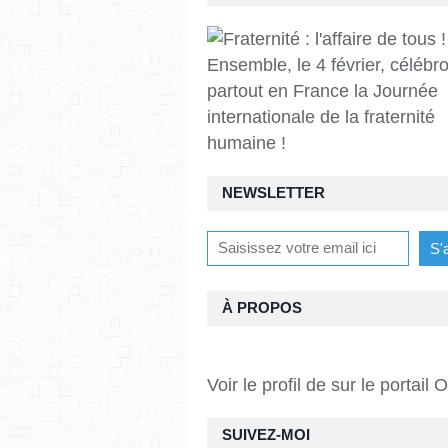
Ensemble, le 4 février, célébr
partout en France la Journée
internationale de la fraternité
humaine !
NEWSLETTER
À PROPOS
Voir le profil de
sur le portail 
SUIVEZ-MOI