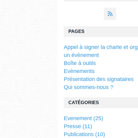
PAGES
Appel à signer la charte et or
un évènement
Boîte à outils
Evènements
Présentation des signataires
Qui sommes-nous ?
CATÉGORIES
Evenement
(25)
Presse
(11)
Publications
(10)