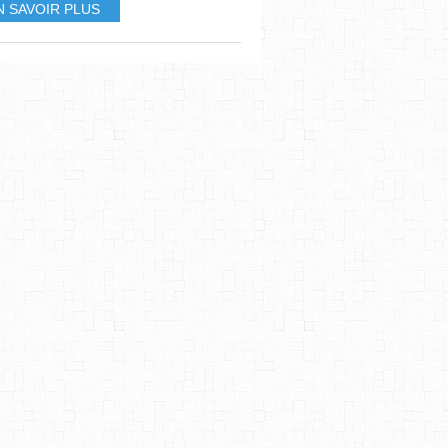
N SAVOIR PLUS