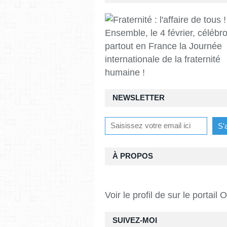
Ensemble, le 4 février, célébr
partout en France la Journée
internationale de la fraternité
humaine !
NEWSLETTER
À PROPOS
Voir le profil de
sur le portail 
SUIVEZ-MOI