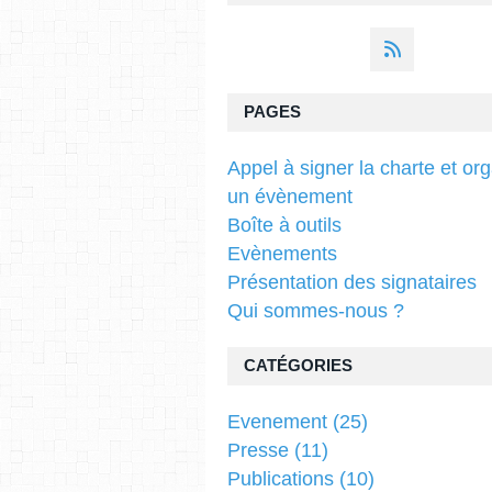
PAGES
Appel à signer la charte et or
un évènement
Boîte à outils
Evènements
Présentation des signataires
Qui sommes-nous ?
CATÉGORIES
Evenement
(25)
Presse
(11)
Publications
(10)