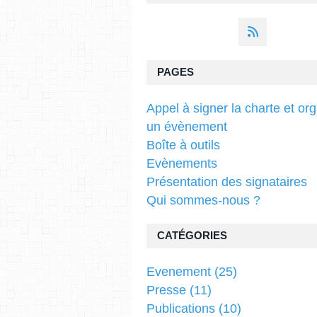
PAGES
Appel à signer la charte et or
un évènement
Boîte à outils
Evènements
Présentation des signataires
Qui sommes-nous ?
CATÉGORIES
Evenement
(25)
Presse
(11)
Publications
(10)