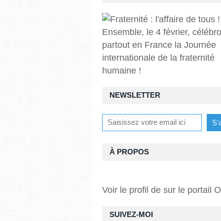
Ensemble, le 4 février, célébr
partout en France la Journée
internationale de la fraternité
humaine !
NEWSLETTER
À PROPOS
Voir le profil de
sur le portail 
SUIVEZ-MOI