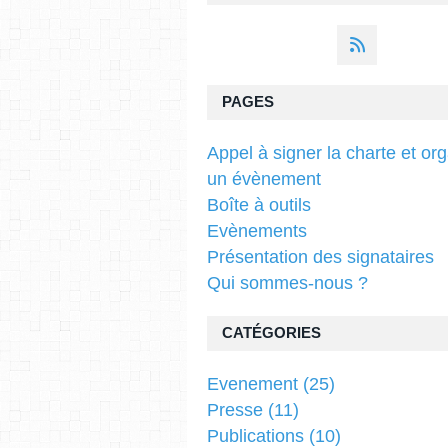
PAGES
Appel à signer la charte et or
un évènement
Boîte à outils
Evènements
Présentation des signataires
Qui sommes-nous ?
CATÉGORIES
Evenement
(25)
Presse
(11)
Publications
(10)