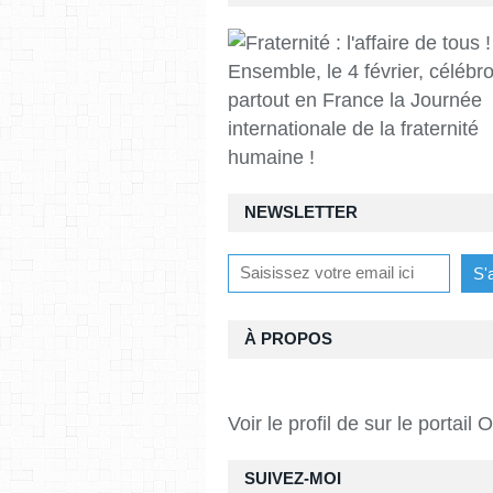
Ensemble, le 4 février, célébr
partout en France la Journée
internationale de la fraternité
humaine !
NEWSLETTER
À PROPOS
Voir le profil de
sur le portail 
SUIVEZ-MOI