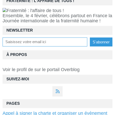
FRATERNITÉ : L'AFFAIRE DE TOUS !
Ensemble, le 4 février, célébrons partout en France la
Journée internationale de la fraternité humaine !
NEWSLETTER
À PROPOS
Voir le profil de
sur le portail Overblog
SUIVEZ-MOI
PAGES
Appel à signer la charte et organiser un évènement