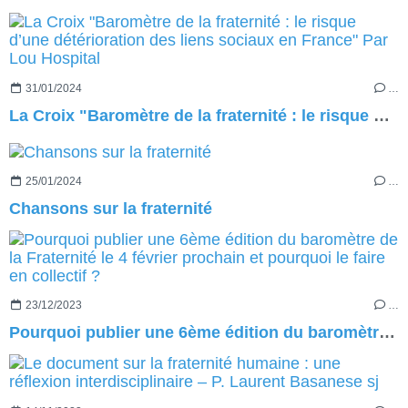
31/01/2024
…
La Croix "Baromètre de la fraternité : le risque d’une détérioration des liens sociaux en France" Par Lou Hospital
25/01/2024
…
Chansons sur la fraternité
23/12/2023
…
Pourquoi publier une 6ème édition du baromètre de la Fraternité le 4 février prochain et pourquoi le faire en collectif ?