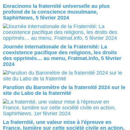
Enracinons la fraternité universelle au plus
profond de la conscience musulmane,
SaphirNews, 5 février 2024
Journée internationale de la Fraternité: La
coexistence pacifique des religions, les droits
des opprimés… au menu, Fratmat.info, 5 février
2024
Parution du Baromètre de la fraternité 2024 sur le
site du Labo de la fraternité
La fraternité, une valeur mise à l'épreuve en
France, lumière sur cette société civile en action,