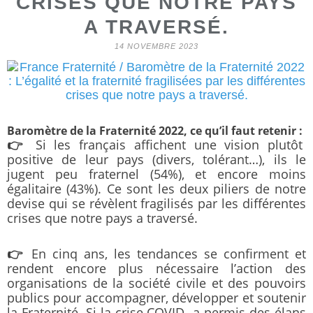
CRISES QUE NOTRE PAYS
A TRAVERSÉ.
14 NOVEMBRE 2023
Baromètre de la Fraternité 2022, ce qu’il faut retenir :
👉
Si les français affichent une vision plutôt
positive de leur pays (divers, tolérant…), ils le
jugent peu fraternel (54%), et encore moins
égalitaire (43%). Ce sont les deux piliers de notre
devise qui se révèlent fragilisés par les différentes
crises que notre pays a traversé.
👉
En cinq ans, les tendances se confirment et
rendent encore plus nécessaire l’action des
organisations de la société civile et des pouvoirs
publics pour accompagner, développer et soutenir
la Fraternité. Si la crise COVID a permis des élans