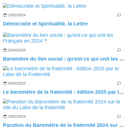
15/02/2024
…
Démocratie et Spiritualité, la Lettre
02/04/2025
…
Baromètre du lien social : qu'est-ce qui unit les Français en 2024 ?
08/02/2025
…
Le baromètre de la fraternité : édition 2025 par le Labo de la Fraternité
10/02/2024
…
Parution du Baromètre de la fraternité 2024 sur le site du Labo de la fraternité