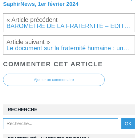
SaphirNews, 1er février 2024
BAROMÈTRE DE LA FRATERNITÉ – EDITION 2021
Le document sur la fraternité humaine : une réflexion interdisciplinaire – P. Laurent Basanese sj
COMMENTER CET ARTICLE
Ajouter un commentaire
RECHERCHE