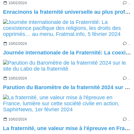
10/02/2024
…
Enracinons la fraternité universelle au plus profond de la conscience musulmane, SaphirNews, 5 février 2024
10/02/2024
…
Journée internationale de la Fraternité: La coexistence pacifique des religions, les droits des opprimés… au menu, Fratmat.info, 5 février 2024
10/02/2024
…
Parution du Baromètre de la fraternité 2024 sur le site du Labo de la fraternité
10/02/2024
…
La fraternité, une valeur mise à l'épreuve en France, lumière sur cette société civile en action, SaphirNews, 1er février 2024