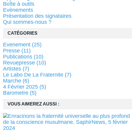
Boîte à outils
Evènements
Présentation des signataires
Qui sommes-nous ?
CATÉGORIES
Evenement
(25)
Presse
(11)
Publications
(10)
Revuepresse
(10)
Artistes
(7)
Le Labo De La Fraternite
(7)
Marche
(6)
4 Février 2025
(5)
Barometre
(5)
VOUS AIMEREZ AUSSI :