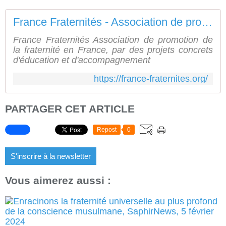
France Fraternités - Association de promotion de la fraternité en France
France Fraternités Association de promotion de
la fraternité en France, par des projets concrets
d'éducation et d'accompagnement
https://france-fraternites.org/
PARTAGER CET ARTICLE
Repost
0
S'inscrire à la newsletter
Vous aimerez aussi :